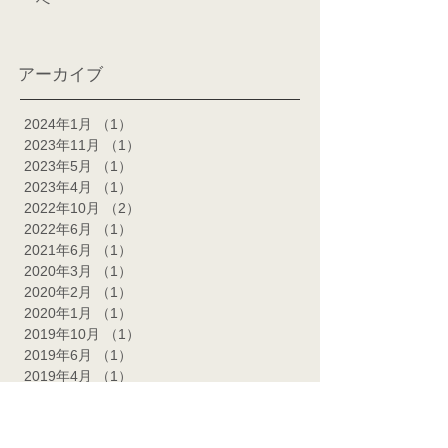
へ
アーカイブ
2024年1月
（1）
1件の記事
2023年11月
（1）
1件の記事
2023年5月
（1）
1件の記事
2023年4月
（1）
1件の記事
2022年10月
（2）
2件の記事
2022年6月
（1）
1件の記事
2021年6月
（1）
1件の記事
2020年3月
（1）
1件の記事
2020年2月
（1）
1件の記事
2020年1月
（1）
1件の記事
2019年10月
（1）
1件の記事
2019年6月
（1）
1件の記事
2019年4月
（1）
1件の記事
2019年3月
（1）
1件の記事
2019年2月
（1）
1件の記事
2019年1月
（1）
1件の記事