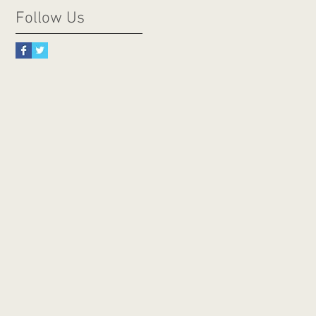
Follow Us