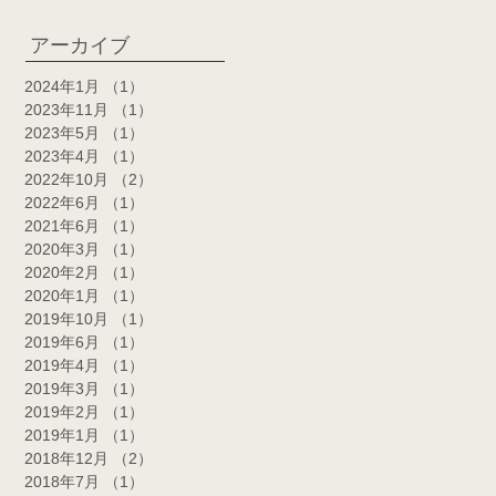
アーカイブ
2024年1月
（1）
1件の記事
2023年11月
（1）
1件の記事
2023年5月
（1）
1件の記事
2023年4月
（1）
1件の記事
2022年10月
（2）
2件の記事
2022年6月
（1）
1件の記事
2021年6月
（1）
1件の記事
2020年3月
（1）
1件の記事
2020年2月
（1）
1件の記事
2020年1月
（1）
1件の記事
2019年10月
（1）
1件の記事
2019年6月
（1）
1件の記事
2019年4月
（1）
1件の記事
2019年3月
（1）
1件の記事
2019年2月
（1）
1件の記事
2019年1月
（1）
1件の記事
2018年12月
（2）
2件の記事
2018年7月
（1）
1件の記事