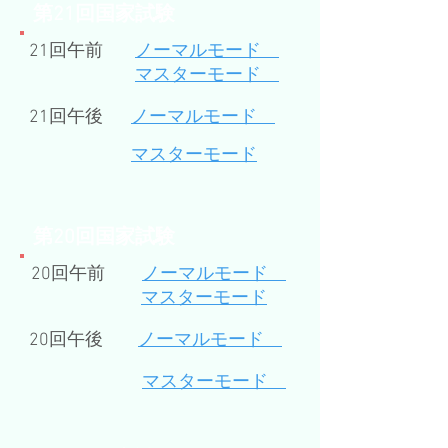
​第21回国家試験
21回午前
ノーマルモード
マスターモード
21回午後
ノーマルモード
​マスターモード
​第20回国家試験
20回午前
ノーマルモード
マスターモード
20回午後
ノーマルモード
マスターモード