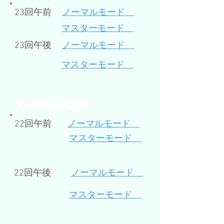
23回午前
ノーマルモード
​マスターモード
23回午後
​ノーマルモード
マスターモード
​第22回国家試験
22回午前
ノーマルモード
​マスターモード
22回午後
​ノーマルモード
​マスターモード