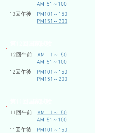
AM 51～100
13回午後
PM101～150
PM151～200
​第12回国家試験
12回午前
AM 1～ 50
AM 51～100
12回午後
PM101～150
PM151～200
​第11回国家試験
11回午前
AM 1～ 50
AM 51～100
11回午後
PM101～150