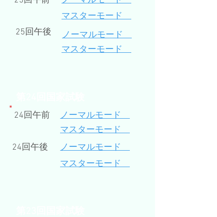
25回午前
ノーマルモード
​マスターモード
25回午後
​ノーマルモード
マスターモード
​第24回国家試験
24回午前
ノーマルモード
​マスターモード
24回午後
​ノーマルモード
マスターモード
​第23回国家試験