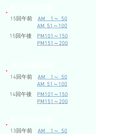
​第15回国家試験
15回午前
AM 1～ 50
AM 51～100
15回午後
PM101～150
PM151～200
​第14回国家試験
14回午前
AM 1～ 50
AM 51～100
14回午後
PM101～150
PM151～200
​第13回国家試験
13回午前
AM 1～ 50