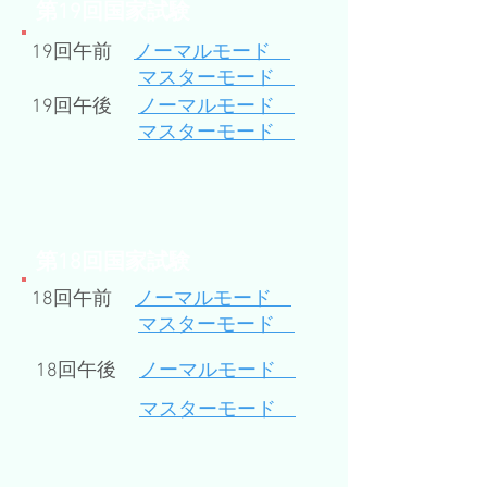
​第19回国家試験
19回午前
ノーマルモード
マスターモード
19回午後
ノーマルモード
マスターモード
​第18回国家試験
18回午前
ノーマルモード
マスターモード
18回午後
ノーマルモード
マスターモード