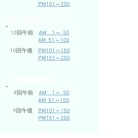
PM151～200
​第10回国家試験
10回午前
AM 1～ 50
AM 51～100
10回午後
PM101～150
PM151～200
​第9回国家試験
9回午前
AM 1～ 50
AM 51～100
9回午後
PM101～150
PM151～200