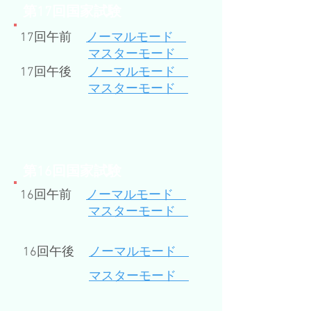
​第17回国家試験
17回午前
ノーマルモード
マスターモード
17回午後
ノーマルモード
マスターモード
​第16回国家試験
16回午前
ノーマルモード
マスターモード
16回午後
ノーマルモード
マスターモード