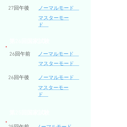
27回午後
​ノーマルモード
マスターモー
ド
​第26回国家試験
26回午前
ノーマルモード
​マスターモード
26回午後
​ノーマルモード
マスターモー
ド
​第25回国家試験