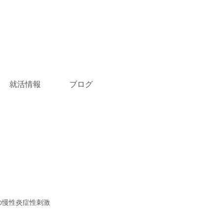
就活情報
ブログ
の慢性炎症性刺激