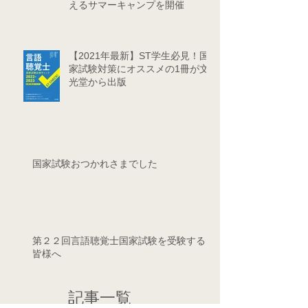
えるサマーキャンプを開催
【2021年最新】ST学生必見！国
家試験対策にオススメの1冊が文
光堂から出版
国家試験おつかれさまでした
第２２回言語聴覚士国家試験を受験する
皆様へ
記事一覧