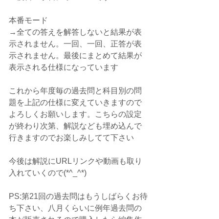
本番モード
→全ての答えを解答しないと結果が表
示されません。一回、一回、正答が表
示されません。最後にまとめて結果が
表示される仕様になっています
これから年度毎の過去問と科目別の問
題を上記の仕様に変えていきますので
よろしくお願いします。こちらの設定
が終わり次第、解説なども埋め込んで
行きますのでお楽しみしてて下さい
今後は解説にURLリンクや動画も取り
入れていくので(*^_^*)
PS:第21回の過去問はもうしばらくお待
ち下さい、八月くらいに例年過去問の