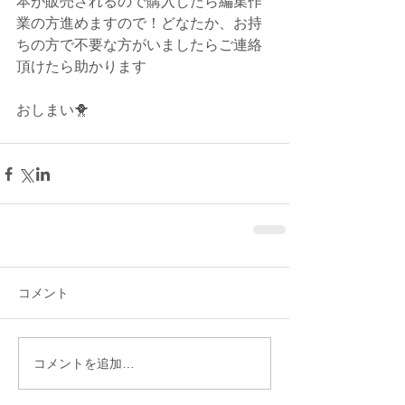
本が販売されるので購入したら編集作
業の方進めますので！どなたか、お持
ちの方で不要な方がいましたらご連絡
頂けたら助かります
おしまい🐥
コメント
コメントを追加…