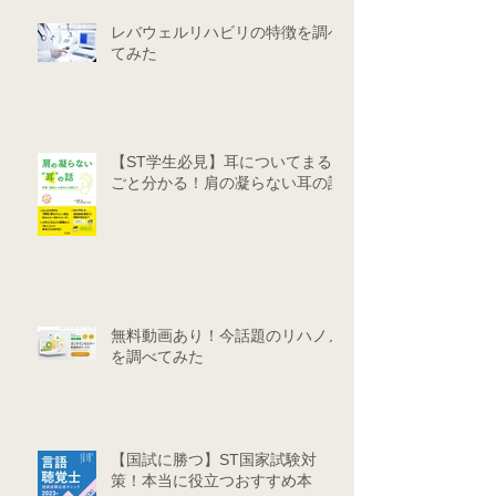
レバウェルリハビリの特徴を調べ
てみた
【ST学生必見】耳についてまる
ごと分かる！肩の凝らない耳の話
無料動画あり！今話題のリハノメ
を調べてみた
【国試に勝つ】ST国家試験対
策！本当に役立つおすすめ本