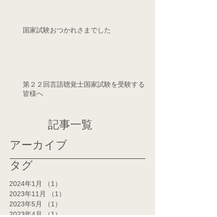
国家試験おつかれさまでした
第２２回言語聴覚士国家試験を受験する
皆様へ
記事一覧
アーカイブ
タグ
2024年1月
（1）
1件の記事
2023年11月
（1）
1件の記事
2023年5月
（1）
1件の記事
2023年4月
（1）
1件の記事