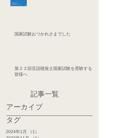
国家試験おつかれさまでした
第２２回言語聴覚士国家試験を受験する
皆様へ
記事一覧
アーカイブ
タグ
2024年1月
（1）
1件の記事