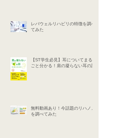
レバウェルリハビリの特徴を調べ
てみた
【ST学生必見】耳についてまる
ごと分かる！肩の凝らない耳の話
無料動画あり！今話題のリハノメ
を調べてみた