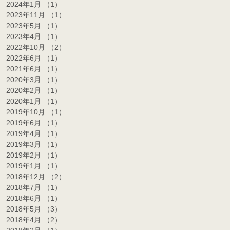
2024年1月
（1）
1件の記事
2023年11月
（1）
1件の記事
2023年5月
（1）
1件の記事
2023年4月
（1）
1件の記事
2022年10月
（2）
2件の記事
2022年6月
（1）
1件の記事
2021年6月
（1）
1件の記事
2020年3月
（1）
1件の記事
2020年2月
（1）
1件の記事
2020年1月
（1）
1件の記事
2019年10月
（1）
1件の記事
2019年6月
（1）
1件の記事
2019年4月
（1）
1件の記事
2019年3月
（1）
1件の記事
2019年2月
（1）
1件の記事
2019年1月
（1）
1件の記事
2018年12月
（2）
2件の記事
2018年7月
（1）
1件の記事
2018年6月
（1）
1件の記事
2018年5月
（3）
3件の記事
2018年4月
（2）
2件の記事