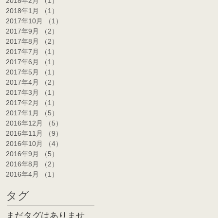
2018年2月
（1）
1件の記事
2018年1月
（1）
1件の記事
2017年10月
（1）
1件の記事
2017年9月
（2）
2件の記事
2017年8月
（2）
2件の記事
2017年7月
（1）
1件の記事
2017年6月
（1）
1件の記事
2017年5月
（1）
1件の記事
2017年4月
（2）
2件の記事
2017年3月
（1）
1件の記事
2017年2月
（1）
1件の記事
2017年1月
（5）
5件の記事
2016年12月
（5）
5件の記事
2016年11月
（9）
9件の記事
2016年10月
（4）
4件の記事
2016年9月
（5）
5件の記事
2016年8月
（2）
2件の記事
2016年4月
（1）
1件の記事
タグ
まだタグはありませ