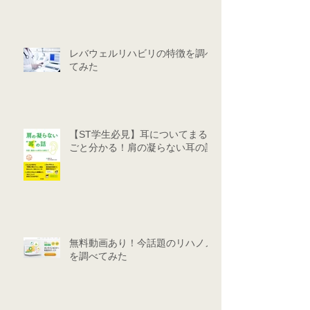
レバウェルリハビリの特徴を調べ
てみた
【ST学生必見】耳についてまる
ごと分かる！肩の凝らない耳の話
無料動画あり！今話題のリハノメ
を調べてみた