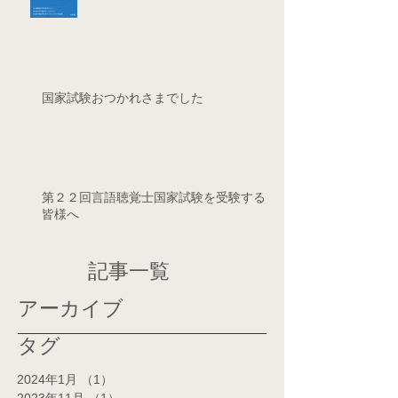
国家試験おつかれさまでした
第２２回言語聴覚士国家試験を受験する
皆様へ
記事一覧
アーカイブ
タグ
2024年1月
（1）
1件の記事